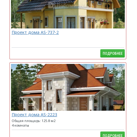
Проект дома AS-737-2
ПОДРОБНЕЕ
Проект дома AS-2223
Общая площадь: 125.8 м2
4 комнаты
ПОДРОБНЕЕ