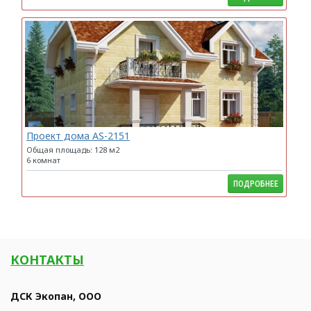
Проект дома AS-2151
Общая площадь: 128 м2
6 комнат
ПОДРОБНЕЕ
КОНТАКТЫ
ДСК Экопан, ООО