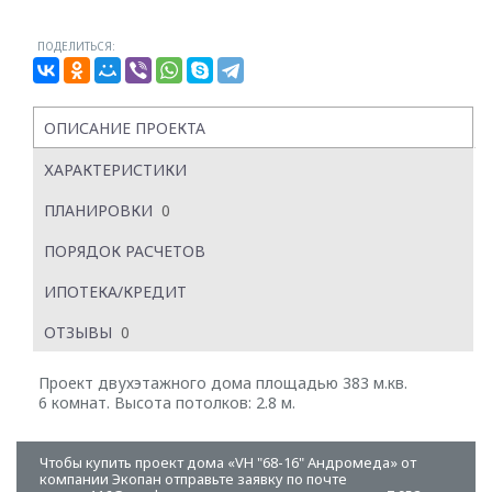
ПОДЕЛИТЬСЯ:
ОПИСАНИЕ ПРОЕКТА
ХАРАКТЕРИСТИКИ
ПЛАНИРОВКИ
0
ПОРЯДОК РАСЧЕТОВ
ИПОТЕКА/КРЕДИТ
ОТЗЫВЫ
0
Проект двухэтажного дома площадью 383 м.кв.
6 комнат. Высота потолков: 2.8 м.
Чтобы купить проект дома «VH "68-16" Андромеда» от
компании Экопан отправьте заявку по почте