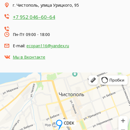
​г. Чистополь, улица Урицкого, 95
+7 952 046–60–64
Пн-Пт 09:00 - 18:00
E-mail:
ecopan116@yandex.ru
Мы в Вконтакте