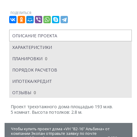
ПОДЕЛИТЬСЯ:
ОПИСАНИЕ ПРОЕКТА
ХАРАКТЕРИСТИКИ
ПЛАНИРОВКИ
0
ПОРЯДОК РАСЧЕТОВ
ИПОТЕКА/КРЕДИТ
ОТЗЫВЫ
0
Проект трехэтажного дома площадью 193 м.кв.
5 комнат. Высота потолков: 2.8 м.
Чтобы купить проект дома «VH "82-16" Альбина» от
компании Экопан отправьте заявку по почте