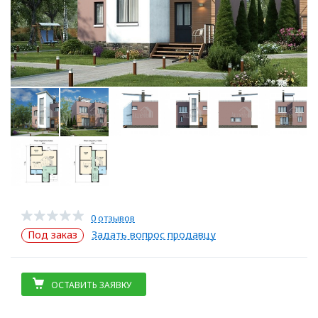
0 отзывов
Под заказ
Задать вопрос продавцу
ОСТАВИТЬ ЗАЯВКУ