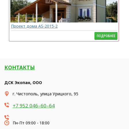
Проект дома AS-2015-2
ПОДРОБНЕЕ
КОНТАКТЫ
ДСК Экопан, ООО
​г. Чистополь, улица Урицкого, 95
+7 952 046–60–64
Пн-Пт 09:00 - 18:00