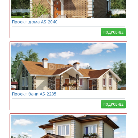
Проект дома AS-2040
ПОДРОБНЕЕ
Проект бани AS-2285
ПОДРОБНЕЕ