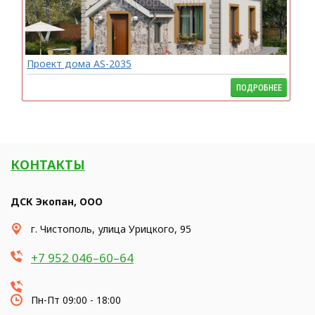
Проект дома AS-2035
ПОДРОБНЕЕ
КОНТАКТЫ
ДСК Экопан, ООО
​г. Чистополь, улица Урицкого, 95
+7 952 046–60–64
Пн-Пт 09:00 - 18:00