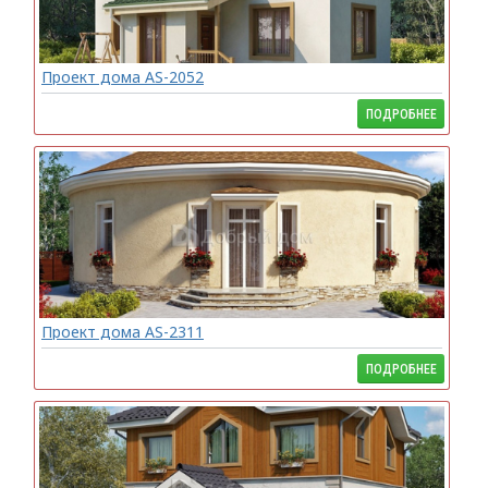
Проект дома AS-2052
ПОДРОБНЕЕ
Проект дома AS-2311
ПОДРОБНЕЕ