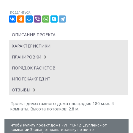
ПОДЕЛИТЬСЯ:
ОПИСАНИЕ ПРОЕКТА
ХАРАКТЕРИСТИКИ
ПЛАНИРОВКИ
0
ПОРЯДОК РАСЧЕТОВ
ИПОТЕКА/КРЕДИТ
ОТЗЫВЫ
0
Проект двухэтажного дома площадью 180 м.кв. 4
комнаты. Высота потолков: 2.8 м.
Чтобы купить проект дома «VH "13-12" Дуплекс» от
компании Экопан отправьте заявку по почте