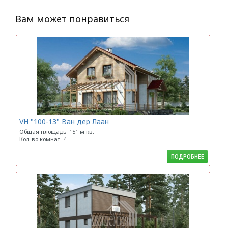
Вам может понравиться
VH "100-13" Ван дер Лаан
Общая площадь: 151 м.кв.
Кол-во комнат: 4
ПОДРОБНЕЕ