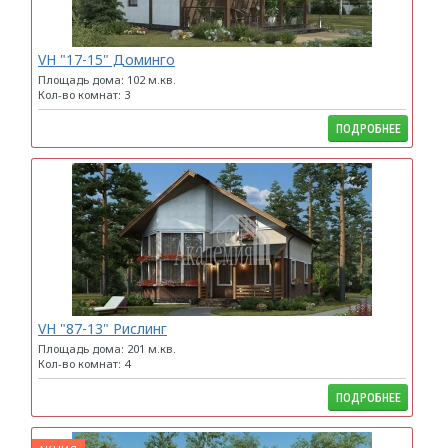
VH "17-15" Доминго
Площадь дома: 102 м.кв.
Кол-во комнат: 3
ПОДРОБНЕЕ
VH "87-13" Рислинг
Площадь дома: 201 м.кв.
Кол-во комнат: 4
ПОДРОБНЕЕ