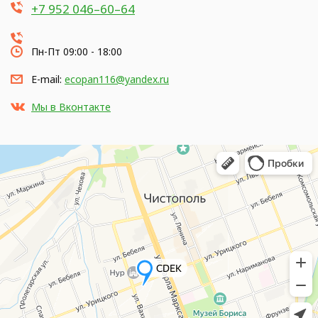
+7 952 046–60–64
Пн-Пт 09:00 - 18:00
E-mail:
ecopan116@yandex.ru
Мы в Вконтакте