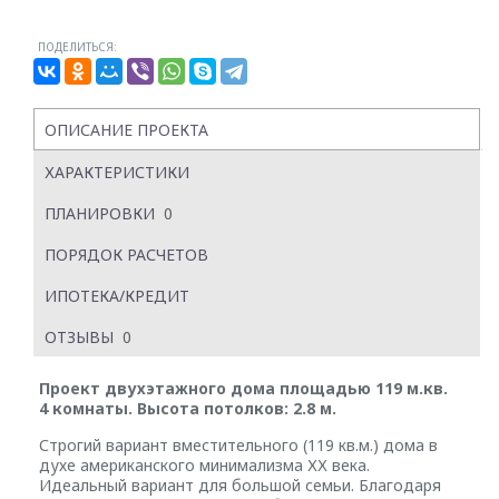
ПОДЕЛИТЬСЯ:
ОПИСАНИЕ ПРОЕКТА
ХАРАКТЕРИСТИКИ
ПЛАНИРОВКИ
0
ПОРЯДОК РАСЧЕТОВ
ИПОТЕКА/КРЕДИТ
ОТЗЫВЫ
0
Проект двухэтажного дома площадью 119 м.кв.
4 комнаты. Высота потолков: 2.8 м.
Строгий вариант вместительного (119 кв.м.) дома в
духе американского минимализма ХХ века.
Идеальный вариант для большой семьи. Благодаря