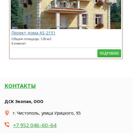
Проект дома AS-2151
Общая площадь: 128 м2
6 комнат
ПОДРОБНЕЕ
КОНТАКТЫ
ДСК Экопан, ООО
​г. Чистополь, улица Урицкого, 95
+7 952 046–60–64