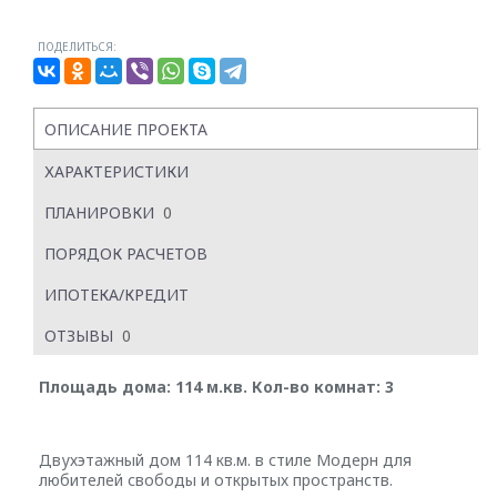
ПОДЕЛИТЬСЯ:
ОПИСАНИЕ ПРОЕКТА
ХАРАКТЕРИСТИКИ
ПЛАНИРОВКИ
0
ПОРЯДОК РАСЧЕТОВ
ИПОТЕКА/КРЕДИТ
ОТЗЫВЫ
0
Площадь дома: 114 м.кв. Кол-во комнат: 3
Двухэтажный дом 114 кв.м. в стиле Модерн для
любителей свободы и открытых пространств.