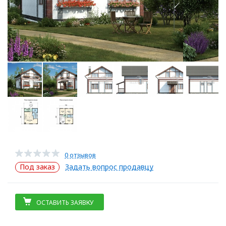
0 отзывов
Под заказ
Задать вопрос продавцу
ОСТАВИТЬ ЗАЯВКУ