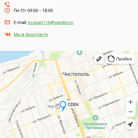
Пн-Пт 09:00 - 18:00
E-mail:
ecopan116@yandex.ru
Мы в Вконтакте