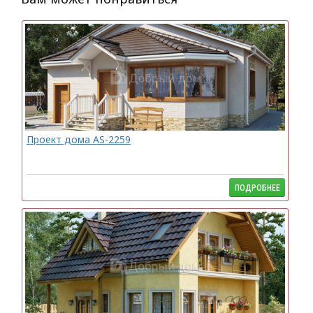
Проект дома AS-2259
ПОДРОБНЕЕ