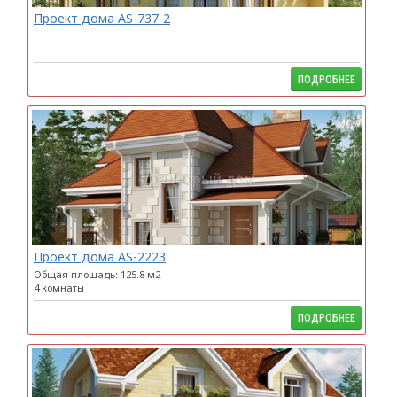
Проект дома AS-737-2
ПОДРОБНЕЕ
Проект дома AS-2223
Общая площадь: 125.8 м2
4 комнаты
ПОДРОБНЕЕ