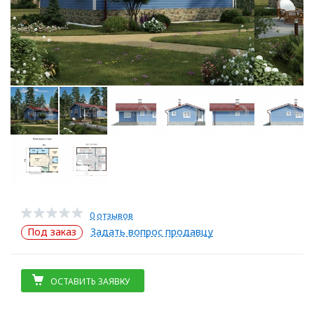
0 отзывов
Под заказ
Задать вопрос продавцу
ОСТАВИТЬ ЗАЯВКУ