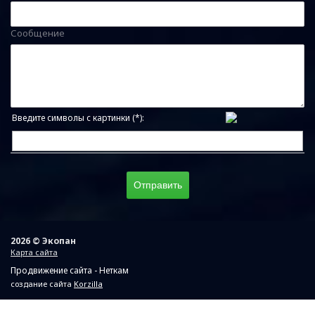
Сообщение
Введите символы с картинки (*):
2026 © Экопан
Карта сайта
Продвижение сайта - Неткам
создание сайта
Korzilla