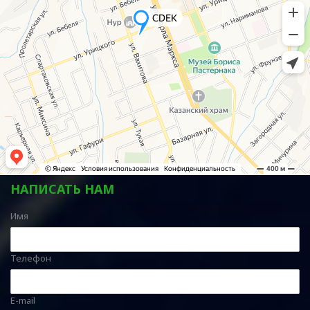
НАПИСАТЬ НАМ
Имя
Телефон
E-mail