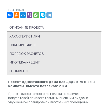
ПОДЕЛИТЬСЯ:
ОПИСАНИЕ ПРОЕКТА
ХАРАКТЕРИСТИКИ
ПЛАНИРОВКИ
0
ПОРЯДОК РАСЧЕТОВ
ИПОТЕКА/КРЕДИТ
ОТЗЫВЫ
0
Проект одноэтажного дома площадью 76 м.кв. 3
комнаты. Высота потолков: 2.8 м.
Проект одноэтажного коттеджа привлечет
покупателей привлекательным внешним видом и
улучшенной планировкой внутренних помещений.