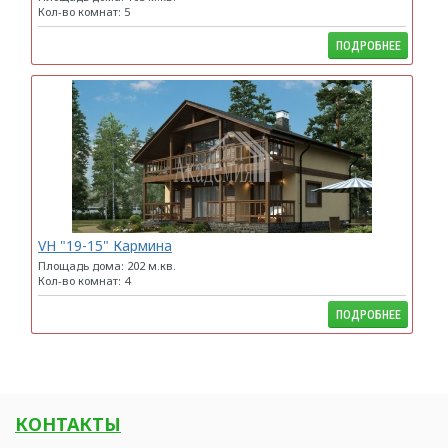
Кол-во комнат: 5
ПОДРОБНЕЕ
VH "19-15" Кармина
Площадь дома: 202 м.кв.
Кол-во комнат: 4
ПОДРОБНЕЕ
КОНТАКТЫ