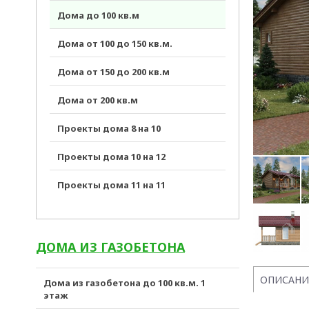
Дома до 100 кв.м
Дома от 100 до 150 кв.м.
Дома от 150 до 200 кв.м
Дома от 200 кв.м
Проекты дома 8 на 10
Проекты дома 10 на 12
Проекты дома 11 на 11
ДОМА ИЗ ГАЗОБЕТОНА
ОПИСАНИ
Дома из газобетона до 100 кв.м. 1
этаж