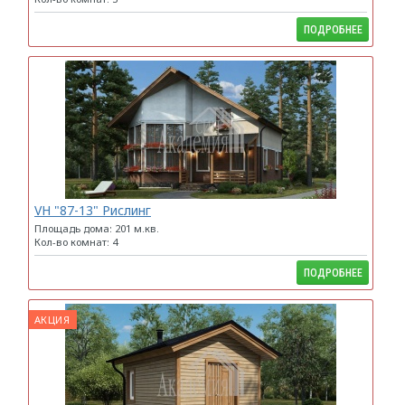
ПОДРОБНЕЕ
VH "87-13" Рислинг
Площадь дома: 201 м.кв.
Кол-во комнат: 4
ПОДРОБНЕЕ
АКЦИЯ