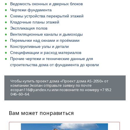
Ведомость оконных и дверных блоков
Чертежи фундамента
Схемы устройства перекрытий этажей
Кладочные планы этажей
Экспликация полов
Вентиляционные каналы и дымоходы
Перемычки над окнами и проёмами
Конструктивные узлы и детали
Спецификации и расход материалов
Прочие чертежи и технические данные для
строительства дома от фундамента до кровли
Чтобы купить проект дома «Проект дома AS-2050» от
компании Экопан отправьте заявку по почте
ecopan116@yandex.ru или позвоните по номеру +7 952
046–60–64.
Вам может понравиться