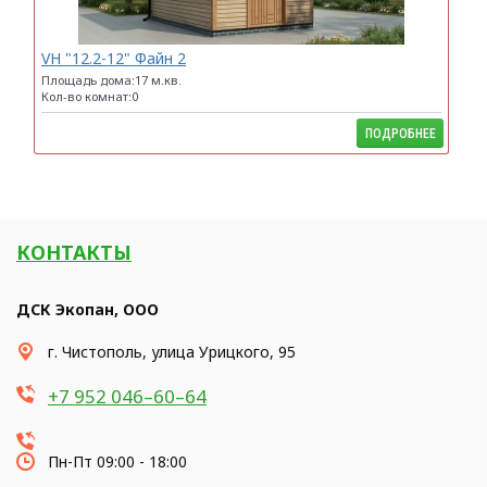
VH "12.2-12" Файн 2
Площадь дома:17 м.кв.
Кол-во комнат:0
ПОДРОБНЕЕ
КОНТАКТЫ
ДСК Экопан, ООО
​г. Чистополь, улица Урицкого, 95
+7 952 046–60–64
Пн-Пт 09:00 - 18:00