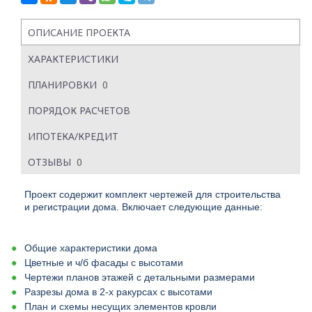
ОПИСАНИЕ ПРОЕКТА
ХАРАКТЕРИСТИКИ
ПЛАНИРОВКИ
0
ПОРЯДОК РАСЧЕТОВ
ИПОТЕКА/КРЕДИТ
ОТЗЫВЫ
0
Проект содержит комплект чертежей для строительства
и регистрации дома. Включает следующие данные:
Общие характеристики дома
Цветные и ч/б фасады с высотами
Чертежи планов этажей с детальными размерами
Разрезы дома в 2-х ракурсах с высотами
План и схемы несущих элементов кровли