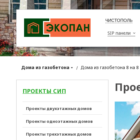
ЧИСТОПОЛЬ
SIP панели
Дома из газобетона
Дома из газобетона 8 на 8
Прое
ПРОЕКТЫ СИП
Проекты двухэтажных домов
Проекты одноэтажных домов
Проекты трехэтажных домов