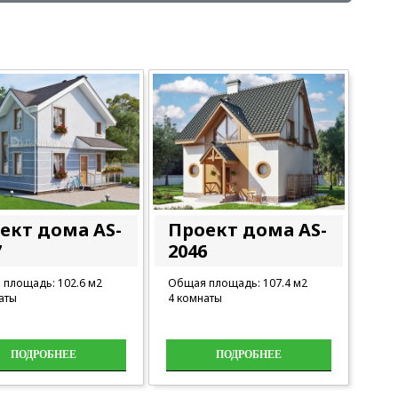
ект дома AS-
Проект дома AS-
7
2046
площадь: 102.6 м2
Общая площадь: 107.4 м2
аты
4 комнаты
ПОДРОБНЕЕ
ПОДРОБНЕЕ