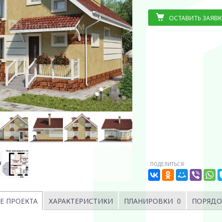
ОСТАВИТЬ ЗАЯВК
ПОДЕЛИТЬСЯ:
Е ПРОЕКТА
ХАРАКТЕРИСТИКИ
ПЛАНИРОВКИ
0
ПОРЯДО