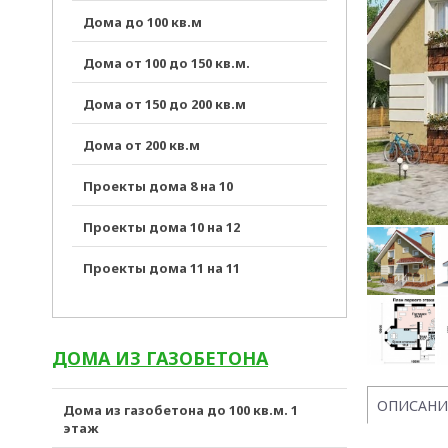
Дома до 100 кв.м
Дома от 100 до 150 кв.м.
Дома от 150 до 200 кв.м
Дома от 200 кв.м
Проекты дома 8 на 10
Проекты дома 10 на 12
Проекты дома 11 на 11
ДОМА ИЗ ГАЗОБЕТОНА
ОПИСАНИ
Дома из газобетона до 100 кв.м. 1
этаж