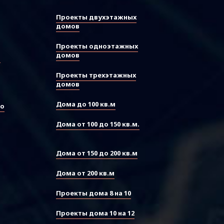
Проекты двухэтажных
домов
Проекты одноэтажных
домов
ы
Проекты трехэтажных
домов
Дома до 100 кв.м
во
Дома от 100 до 150 кв.м.
Дома от 150 до 200 кв.м
Дома от 200 кв.м
Проекты дома 8 на 10
Проекты дома 10 на 12