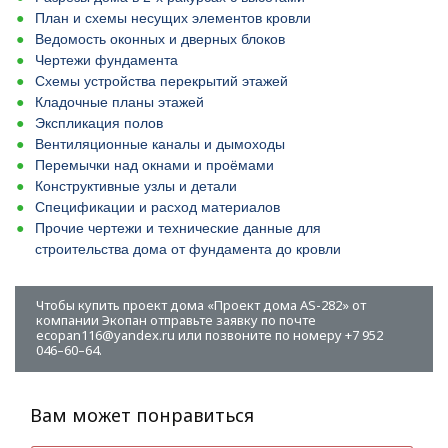
План и схемы несущих элементов кровли
Ведомость оконных и дверных блоков
Чертежи фундамента
Схемы устройства перекрытий этажей
Кладочные планы этажей
Экспликация полов
Вентиляционные каналы и дымоходы
Перемычки над окнами и проёмами
Конструктивные узлы и детали
Спецификации и расход материалов
Прочие чертежи и технические данные для
строительства дома от фундамента до кровли
Чтобы купить проект дома «Проект дома AS-282» от
компании Экопан отправьте заявку по почте
ecopan116@yandex.ru или позвоните по номеру +7 952
046–60–64.
Вам может понравиться