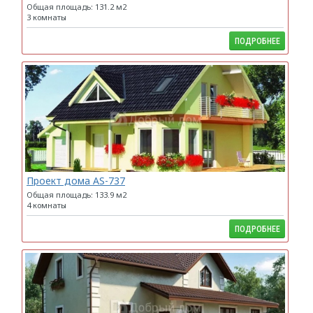
Общая площадь: 131.2 м2
3 комнаты
ПОДРОБНЕЕ
Проект дома AS-737
Общая площадь: 133.9 м2
4 комнаты
ПОДРОБНЕЕ