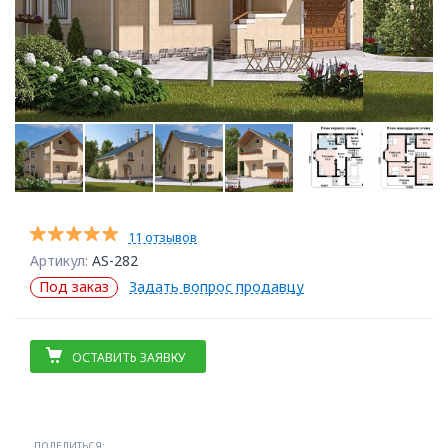
11 отзывов
Артикул:
AS-282
Под заказ
Задать вопрос продавцу
ОСТАВИТЬ ЗАЯВКУ
ПОДЕЛИТЬСЯ: