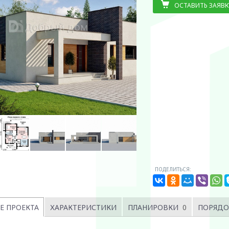
ОСТАВИТЬ ЗАЯВК
ПОДЕЛИТЬСЯ:
Е ПРОЕКТА
ХАРАКТЕРИСТИКИ
ПЛАНИРОВКИ
0
ПОРЯДО