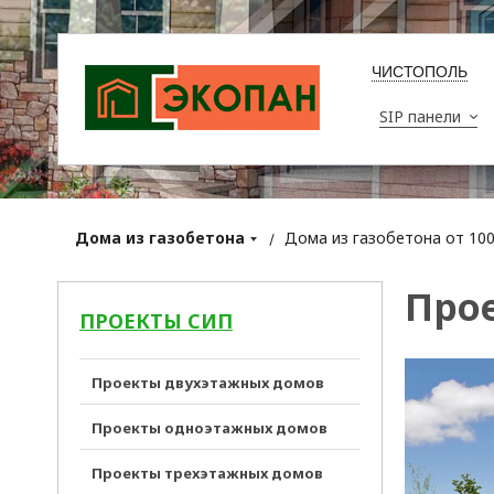
ЧИСТОПОЛЬ
SIP панели
Дома из газобетона
Дома из газобетона от 100 
Прое
ПРОЕКТЫ СИП
Проекты двухэтажных домов
Проекты одноэтажных домов
Проекты трехэтажных домов