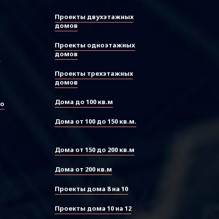
Проекты двухэтажных
домов
Проекты одноэтажных
домов
ы
Проекты трехэтажных
домов
Дома до 100 кв.м
во
Дома от 100 до 150 кв.м.
Дома от 150 до 200 кв.м
Дома от 200 кв.м
Проекты дома 8 на 10
Проекты дома 10 на 12