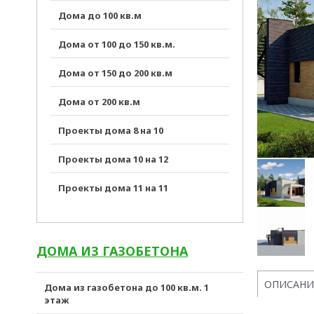
Дома до 100 кв.м
Дома от 100 до 150 кв.м.
Дома от 150 до 200 кв.м
Дома от 200 кв.м
Проекты дома 8 на 10
Проекты дома 10 на 12
Проекты дома 11 на 11
ДОМА ИЗ ГАЗОБЕТОНА
ОПИСАНИ
Дома из газобетона до 100 кв.м. 1
этаж